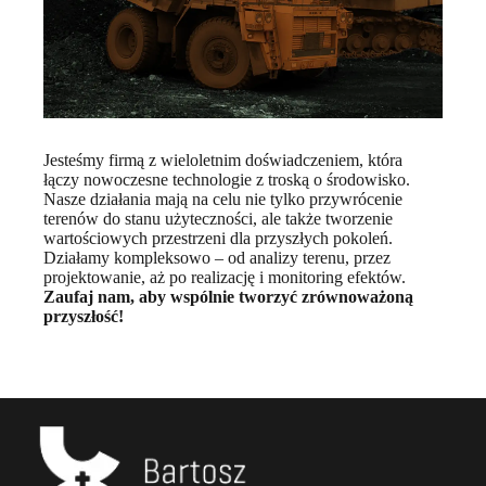
Jesteśmy firmą z wieloletnim doświadczeniem, która
łączy nowoczesne technologie z troską o środowisko.
Nasze działania mają na celu nie tylko przywrócenie
terenów do stanu użyteczności, ale także tworzenie
wartościowych przestrzeni dla przyszłych pokoleń.
Działamy kompleksowo – od analizy terenu, przez
projektowanie, aż po realizację i monitoring efektów.
Zaufaj nam, aby wspólnie tworzyć zrównoważoną
przyszłość!