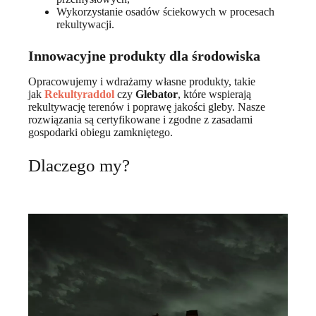
Wykorzystanie osadów ściekowych w procesach
rekultywacji.
Innowacyjne produkty dla środowiska
Opracowujemy i wdrażamy własne produkty, takie
jak
Rekultyraddol
czy
Glebator
, które wspierają
rekultywację terenów i poprawę jakości gleby. Nasze
rozwiązania są certyfikowane i zgodne z zasadami
gospodarki obiegu zamkniętego.
Dlaczego my?